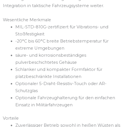
Integration in taktische Fahrzeugsysteme weiter.
Wesentliche Merkmale
MIL-STD-810G-zertifiziert für Vibrations- und
Stoßfestigkeit
-20°C bis 60°C breite Betriebstemperatur für
extreme Umgebungen
säure- und korrosionsbeständiges
pulverbeschichtetes Gehäuse
Schlanker und kompakter Formfaktor für
platzbeschränkte Installationen
Optionaler 5-Draht-Resistiv-Touch oder AR-
Schutzglas
Optionale Fahrzeughalterung für den einfachen
Einsatz in Militärfahrzeugen
Vorteile
Zuverlässiger Betrieb sowohl in heißen Wüsten als