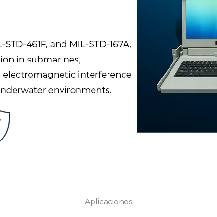
Aplicaciones