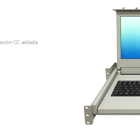
ación CC aislada