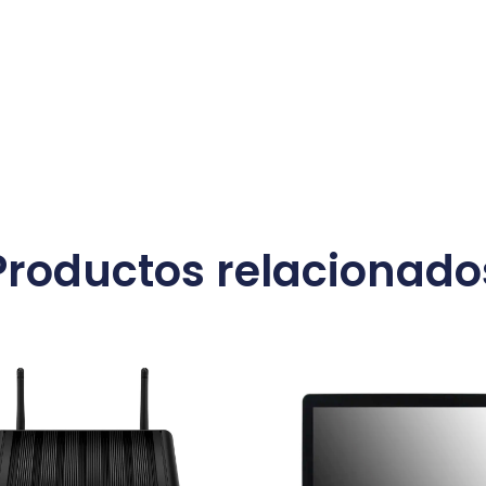
Productos relacionado