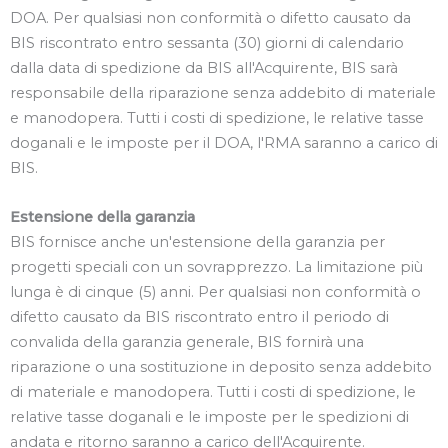
DOA. Per qualsiasi non conformità o difetto causato da
BIS riscontrato entro sessanta (30) giorni di calendario
dalla data di spedizione da BIS all'Acquirente, BIS sarà
responsabile della riparazione senza addebito di materiale
e manodopera. Tutti i costi di spedizione, le relative tasse
doganali e le imposte per il DOA, l'RMA saranno a carico di
BIS.
Estensione della garanzia
BIS fornisce anche un'estensione della garanzia per
progetti speciali con un sovrapprezzo. La limitazione più
lunga è di cinque (5) anni. Per qualsiasi non conformità o
difetto causato da BIS riscontrato entro il periodo di
convalida della garanzia generale, BIS fornirà una
riparazione o una sostituzione in deposito senza addebito
di materiale e manodopera. Tutti i costi di spedizione, le
relative tasse doganali e le imposte per le spedizioni di
andata e ritorno saranno a carico dell'Acquirente.