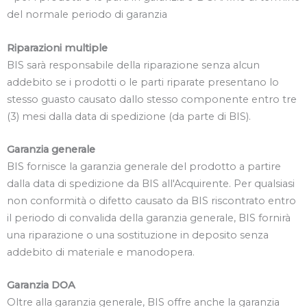
del normale periodo di garanzia
Riparazioni multiple
BIS sarà responsabile della riparazione senza alcun
addebito se i prodotti o le parti riparate presentano lo
stesso guasto causato dallo stesso componente entro tre
(3) mesi dalla data di spedizione (da parte di BIS).
Garanzia generale
BIS fornisce la garanzia generale del prodotto a partire
dalla data di spedizione da BIS all'Acquirente. Per qualsiasi
non conformità o difetto causato da BIS riscontrato entro
il periodo di convalida della garanzia generale, BIS fornirà
una riparazione o una sostituzione in deposito senza
addebito di materiale e manodopera.
Garanzia DOA
Oltre alla garanzia generale, BIS offre anche la garanzia