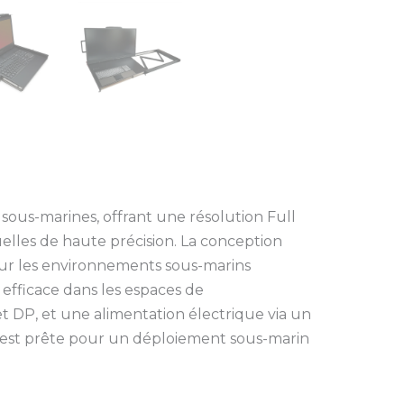
sous-marines, offrant une résolution Full
elles de haute précision. La conception
l pour les environnements sous-marins
 efficace dans les espaces de
DP, et une alimentation électrique via un
e est prête pour un déploiement sous-marin