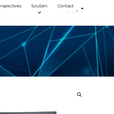
rspectives
Soutien
Contact
French