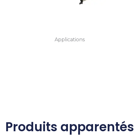
Applications
Produits apparentés