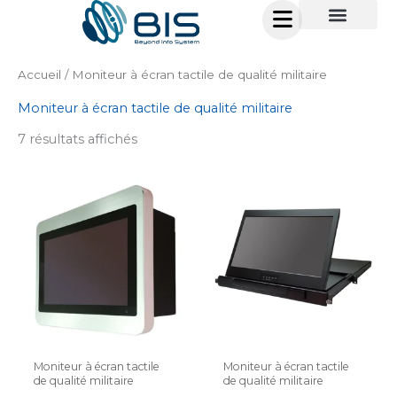
Skip
to
content
Accueil
/ Moniteur à écran tactile de qualité militaire
Moniteur à écran tactile de qualité militaire
7 résultats affichés
Moniteur à écran tactile
Moniteur à écran tactile
de qualité militaire
de qualité militaire