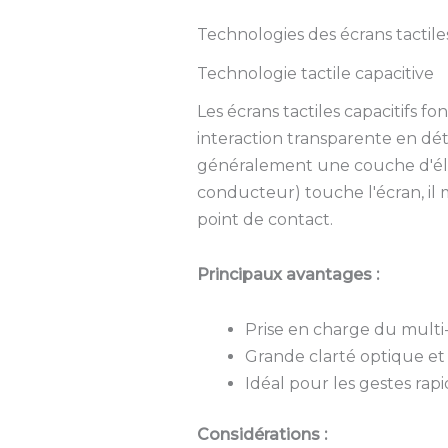
Technologies des écrans tactiles
Technologie tactile capacitive
Les écrans tactiles capacitifs 
interaction transparente en dé
généralement une couche d'élec
conducteur) touche l'écran, il 
point de contact.
Principaux avantages :
Prise en charge du multi
Grande clarté optique et 
Idéal pour les gestes rap
Considérations :