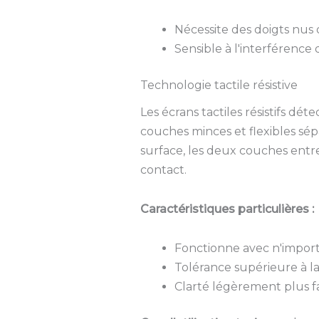
Nécessite des doigts nus 
Sensible à l'interférence
Technologie tactile résistive
Les écrans tactiles résistifs dé
couches minces et flexibles sép
surface, les deux couches entr
contact.
Caractéristiques particulières :
Fonctionne avec n'importe
Tolérance supérieure à la
Clarté légèrement plus f