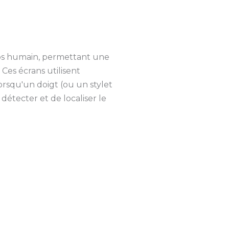
orps humain, permettant une
Ces écrans utilisent
rsqu'un doigt (ou un stylet
détecter et de localiser le