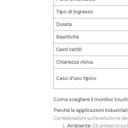
Tipo di ingresso
Durata
Reattività
Gesti tattili
Chiarezza visiva
Caso d'uso tipico
Come scegliere il monitor touchs
Perché le applicazioni industria
Considerazioni sulla selezione de
Ambiente
: Gli ambienti po