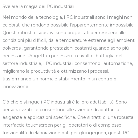
Svelare la magia dei PC industriali
Nel mondo della tecnologia, i PC industriali sono i maghi non
celebrati che rendono possibile l'apparentemente impossibile.
Questi robusti dispositivi sono progettati per resistere alle
condizioni più difficili, dalle temperature estreme agli ambienti
polverosi, garantendo prestazioni costanti quando sono più
necessarie. Progettati per essere i cavalli di battaglia del
settore industriale, i PC industriali consentono l'automazione,
migliorano la produttività e ottimizzano i processi,
trasformando un normale stabilimento in un centro di
innovazione.
Ciò che distingue i PC industriali è la loro adattabilità. Sono
personalizzabili e consentono alle aziende di adattarli a
esigenze e applicazioni specifiche. Che si tratti di una robusta
interfaccia touchscreen per gli operatori o di complesse
funzionalità di elaborazione dati per gli ingegneri, questi PC