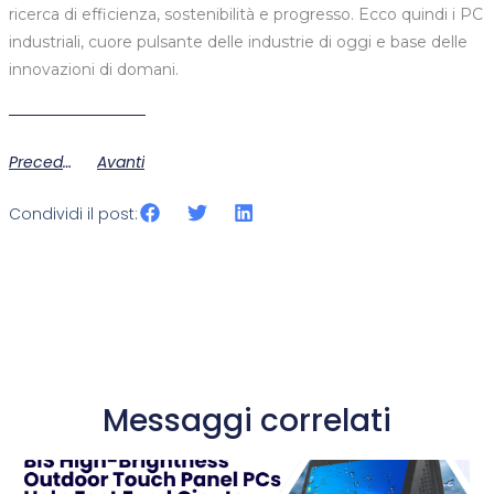
ricerca di efficienza, sostenibilità e progresso. Ecco quindi i PC
industriali, cuore pulsante delle industrie di oggi e base delle
innovazioni di domani.
Precedente
Avanti
Condividi il post:
Messaggi correlati