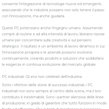
consente l'integrazione di tecnologie nuove ed emergenti,
assicurando che le industrie possano non solo tenere il passo
con l'innovazione, ma anche guidarla.
Questi PC potenziano anche l'ingegno umano. Assumendo
compiti di routine e ad alta intensità di lavoro, liberano risorse
umane per concentrarsi sulla creatività e sul pensiero
strategico. Il risultato è un ambiente di lavoro dinamico in cui
l'innovazione prospera e le aziende possono evolversi
continuamente, creando prodotti e soluzioni che soddisfano
le esigenze in continua evoluzione del mercato globale.
PC industriali: Gli eroi non celebrati dell'industria
Sotto i riflettori delle storie di successo industriali, i PC
industriali non sono sempre al centro della scena, ma il loro
contributo è inestimabile. Sono i partner silenziosi delle linee
di produzione, in grado di garantire che tutto funzioni in modo