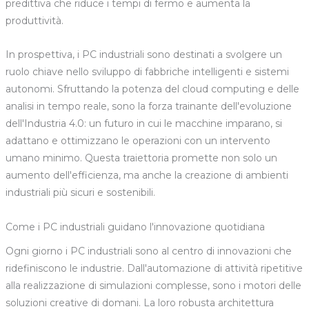
predittiva che riduce i tempi di fermo e aumenta la
produttività.
In prospettiva, i PC industriali sono destinati a svolgere un
ruolo chiave nello sviluppo di fabbriche intelligenti e sistemi
autonomi. Sfruttando la potenza del cloud computing e delle
analisi in tempo reale, sono la forza trainante dell'evoluzione
dell'Industria 4.0: un futuro in cui le macchine imparano, si
adattano e ottimizzano le operazioni con un intervento
umano minimo. Questa traiettoria promette non solo un
aumento dell'efficienza, ma anche la creazione di ambienti
industriali più sicuri e sostenibili.
Come i PC industriali guidano l'innovazione quotidiana
Ogni giorno i PC industriali sono al centro di innovazioni che
ridefiniscono le industrie. Dall'automazione di attività ripetitive
alla realizzazione di simulazioni complesse, sono i motori delle
soluzioni creative di domani. La loro robusta architettura