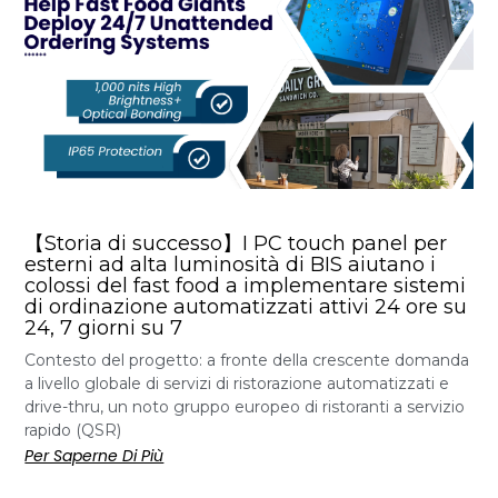
【Storia di successo】I PC touch panel per
esterni ad alta luminosità di BIS aiutano i
colossi del fast food a implementare sistemi
di ordinazione automatizzati attivi 24 ore su
24, 7 giorni su 7
Contesto del progetto: a fronte della crescente domanda
a livello globale di servizi di ristorazione automatizzati e
drive-thru, un noto gruppo europeo di ristoranti a servizio
rapido (QSR)
Per Saperne Di Più