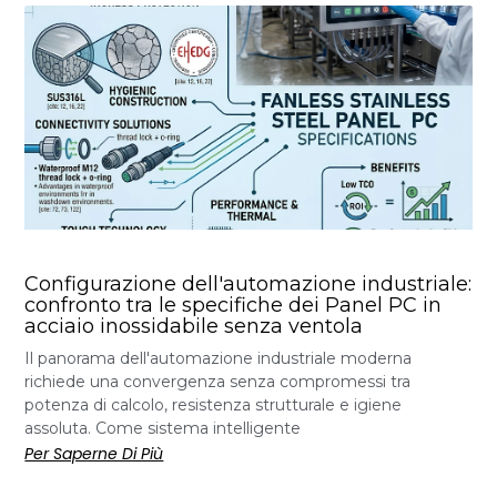
Configurazione dell'automazione industriale:
confronto tra le specifiche dei Panel PC in
acciaio inossidabile senza ventola
Il panorama dell'automazione industriale moderna
richiede una convergenza senza compromessi tra
potenza di calcolo, resistenza strutturale e igiene
assoluta. Come sistema intelligente
Per Saperne Di Più