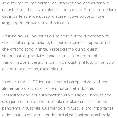
solo strumenti, ma partner dell'innovazione, che aiutano le
industrie ad adattarsi, evolversi e prosperare. Sfruttando le loro
capacità, le aziende possono aprire nuove opportunità e
raggiungere nuove vette di successo.
Il futuro dei PC industriali è luminoso e ricco di potenzialità.
Che si tratti di produzione, trasporto o sanità, le opportunità
che offrono sono infinite. Festeggiamo quindi questi
straordinari dispositivi e abbracciamo il loro potere di
trasformazione, certi che con i PC industriali il futuro non solo
è a portata di mano, ma è già qui.
In conclusione, i PC industriali sono i campioni versatili che
alimentano silenziosamente i motori dell'industria.
Dall'abilitazione dell'automazione alla guida dell'innovazione,
svolgono un ruolo fondamentale nel plasmare il moderno
panorama industriale. Guardando al futuro, la loro importanza
è destinata a crescere, rendendoli alleati indispensabili nella