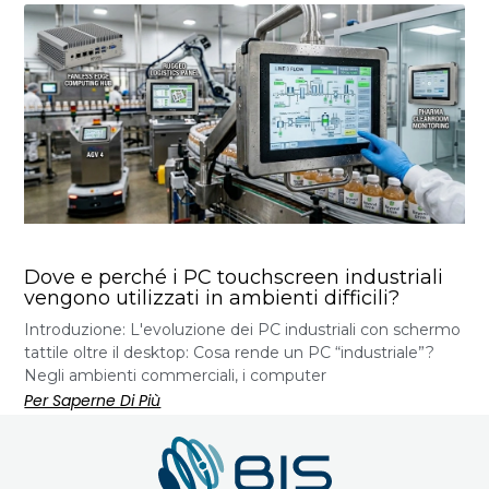
Dove e perché i PC touchscreen industriali
vengono utilizzati in ambienti difficili?
Introduzione: L'evoluzione dei PC industriali con schermo
tattile oltre il desktop: Cosa rende un PC “industriale”?
Negli ambienti commerciali, i computer
Per Saperne Di Più