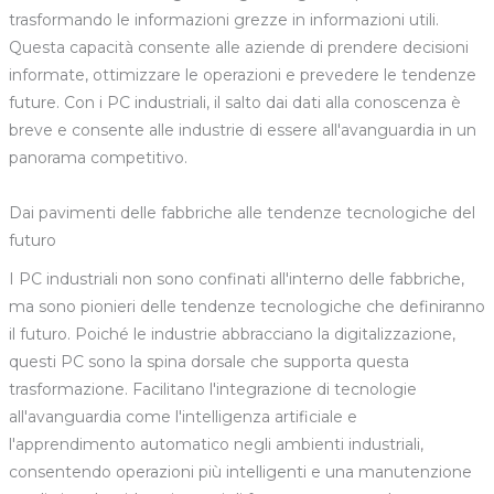
trasformando le informazioni grezze in informazioni utili.
Questa capacità consente alle aziende di prendere decisioni
informate, ottimizzare le operazioni e prevedere le tendenze
future. Con i PC industriali, il salto dai dati alla conoscenza è
breve e consente alle industrie di essere all'avanguardia in un
panorama competitivo.
Dai pavimenti delle fabbriche alle tendenze tecnologiche del
futuro
I PC industriali non sono confinati all'interno delle fabbriche,
ma sono pionieri delle tendenze tecnologiche che definiranno
il futuro. Poiché le industrie abbracciano la digitalizzazione,
questi PC sono la spina dorsale che supporta questa
trasformazione. Facilitano l'integrazione di tecnologie
all'avanguardia come l'intelligenza artificiale e
l'apprendimento automatico negli ambienti industriali,
consentendo operazioni più intelligenti e una manutenzione