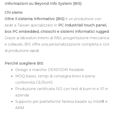
Informazioni su Beyond Info System (BIS)
Chi siamo
Oltre il sistema informativo (BIS)
è un produttore con
sede a Taiwan specializzato in
PC industriali touch panel,
box PC embedded, chioschi e sistemi informatici rugged
.
Grazie ai laboratori interni di R&S, progettazione meccanica
e collaudo, BIS offre una personalizzazione completa e cicli
di produzione rapidi.
Perché scegliere BIS
Design e marchio OEM/ODM flessibile
MOQ basso, tempi di consegna brevi e piena
conformità CE/RoHS
Produzione certificata ISO con test di burn-in e IP in
azienda
Supporto per piattaforme fanless basate su Intel® e
ARM