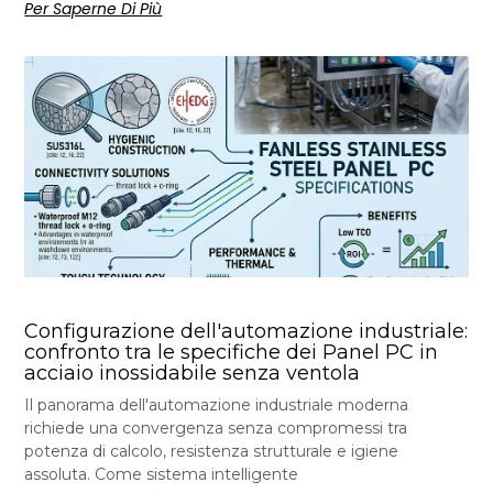
Per Saperne Di Più
Configurazione dell'automazione industriale:
confronto tra le specifiche dei Panel PC in
acciaio inossidabile senza ventola
Il panorama dell'automazione industriale moderna
richiede una convergenza senza compromessi tra
potenza di calcolo, resistenza strutturale e igiene
assoluta. Come sistema intelligente