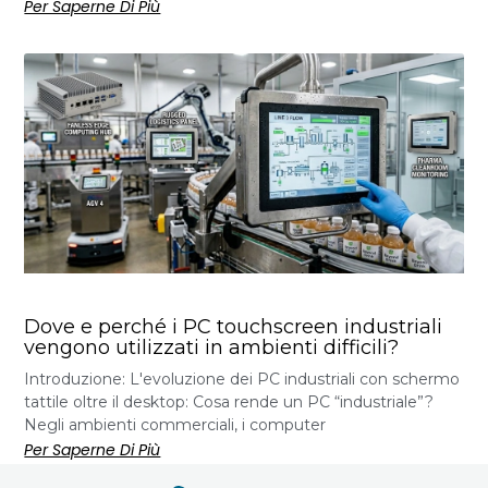
Per Saperne Di Più
Dove e perché i PC touchscreen industriali
vengono utilizzati in ambienti difficili?
Introduzione: L'evoluzione dei PC industriali con schermo
tattile oltre il desktop: Cosa rende un PC “industriale”?
Negli ambienti commerciali, i computer
Per Saperne Di Più