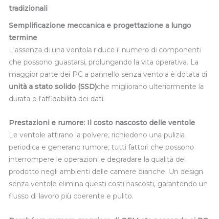
tradizionali
Semplificazione meccanica e progettazione a lungo
termine
L'assenza di una ventola riduce il numero di componenti
che possono guastarsi, prolungando la vita operativa. La
maggior parte dei PC a pannello senza ventola è dotata di
unità a stato solido (SSD)
che migliorano ulteriormente la
durata e l'affidabilità dei dati.
Prestazioni e rumore: Il costo nascosto delle ventole
Le ventole attirano la polvere, richiedono una pulizia
periodica e generano rumore, tutti fattori che possono
interrompere le operazioni e degradare la qualità del
prodotto negli ambienti delle camere bianche. Un design
senza ventole elimina questi costi nascosti, garantendo un
flusso di lavoro più coerente e pulito.