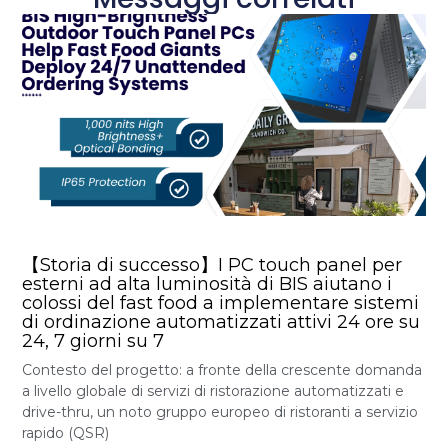
【Storia di successo】I PC touch panel per
esterni ad alta luminosità di BIS aiutano i
colossi del fast food a implementare sistemi
di ordinazione automatizzati attivi 24 ore su
24, 7 giorni su 7
Contesto del progetto: a fronte della crescente domanda
a livello globale di servizi di ristorazione automatizzati e
drive-thru, un noto gruppo europeo di ristoranti a servizio
rapido (QSR)