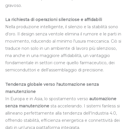
gravoso.
La richiesta di operazioni silenziose e affidabili
Nella produzione intelligente, il silenzio e la stabilità sono
d'oro. Il design senza ventole elimina il rumore e le parti in
movimento, riducendo al minimo l'usura meccanica. Ciò si
traduce non solo in un ambiente di lavoro più silenzioso,
ma anche in una maggiore affidabilità, un vantaggio
fondamentale in settori come quello farmaceutico, dei
semiconduttori e dell'assemblaggio di precisione.
Tendenza globale verso l'automazione senza
manutenzione
In Europa e in Asia, lo spostamento verso
automazione
senza manutenzione
sta accelerando. I sistemi fanless si
allineano perfettamente alla tendenza dell'Industria 4.0,
offrendo stabilità, efficienza energetica e connettività dei
dati in un'unica piattaforma integrata.