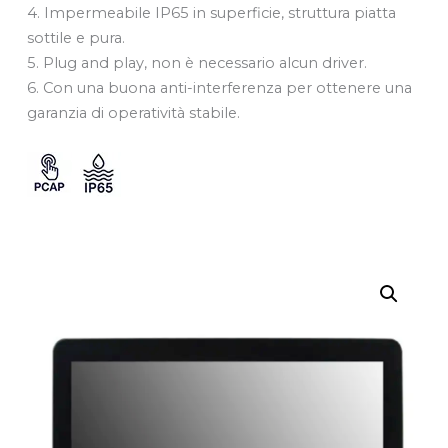
4. Impermeabile IP65 in superficie, struttura piatta
sottile e pura.
5. Plug and play, non è necessario alcun driver.
6. Con una buona anti-interferenza per ottenere una
garanzia di operatività stabile.