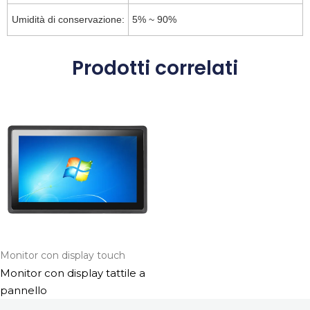
Umidità di conservazione:
5% ~ 90%
Prodotti correlati
Monitor con display touch
Monitor con display tattile a
pannello