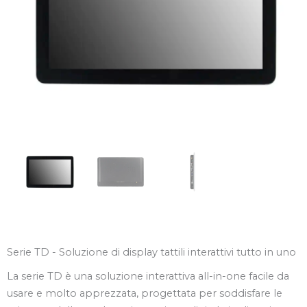
Serie TD - Soluzione di display tattili interattivi tutto in uno
La serie TD è una soluzione interattiva all-in-one facile da
usare e molto apprezzata, progettata per soddisfare le