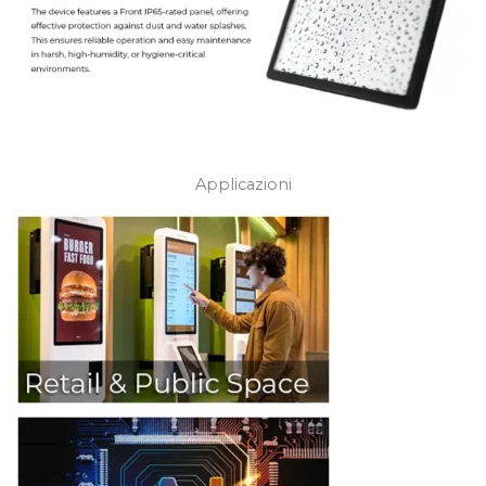
Applicazioni