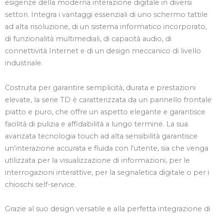
esigenze della moderna interazione digitale in diversi
settori. Integra i vantaggi essenziali di uno schermo tattile
ad alta risoluzione, di un sistema informatico incorporato,
di funzionalità multimediali, di capacità audio, di
connettività Internet e di un design meccanico di livello
industriale.
Costruita per garantire semplicità, durata e prestazioni
elevate, la serie TD è caratterizzata da un pannello frontale
piatto e puro, che offre un aspetto elegante e garantisce
facilità di pulizia e affidabilità a lungo termine. La sua
avanzata tecnologia touch ad alta sensibilità garantisce
un'interazione accurata e fluida con l'utente, sia che venga
utilizzata per la visualizzazione di informazioni, per le
interrogazioni interattive, per la segnaletica digitale o per i
chioschi self-service.
Grazie al suo design versatile e alla perfetta integrazione di