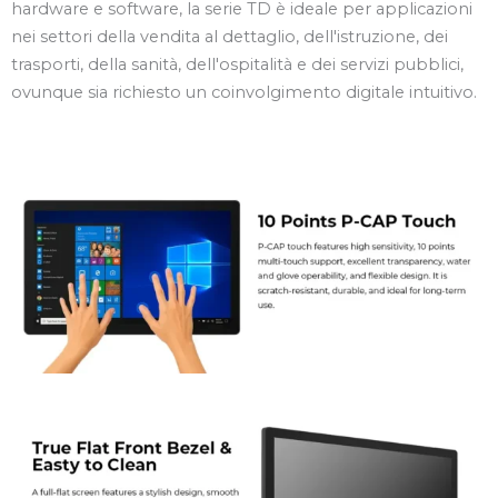
hardware e software, la serie TD è ideale per applicazioni
nei settori della vendita al dettaglio, dell'istruzione, dei
trasporti, della sanità, dell'ospitalità e dei servizi pubblici,
ovunque sia richiesto un coinvolgimento digitale intuitivo.