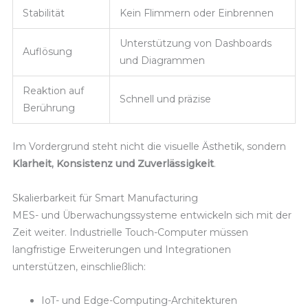
Stabilität
Kein Flimmern oder Einbrennen
Unterstützung von Dashboards
Auflösung
und Diagrammen
Reaktion auf
Schnell und präzise
Berührung
Im Vordergrund steht nicht die visuelle Ästhetik, sondern
Klarheit, Konsistenz und Zuverlässigkeit
.
Skalierbarkeit für Smart Manufacturing
MES- und Überwachungssysteme entwickeln sich mit der
Zeit weiter. Industrielle Touch-Computer müssen
langfristige Erweiterungen und Integrationen
unterstützen, einschließlich:
IoT- und Edge-Computing-Architekturen