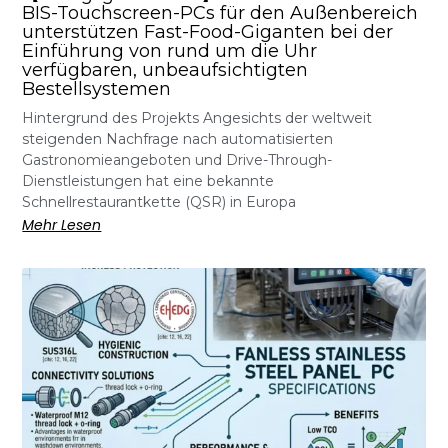
BIS-Touchscreen-PCs für den Außenbereich
unterstützen Fast-Food-Giganten bei der
Einführung von rund um die Uhr
verfügbaren, unbeaufsichtigten
Bestellsystemen
Hintergrund des Projekts Angesichts der weltweit
steigenden Nachfrage nach automatisierten
Gastronomieangeboten und Drive-Through-
Dienstleistungen hat eine bekannte
Schnellrestaurantkette (QSR) in Europa
Mehr Lesen