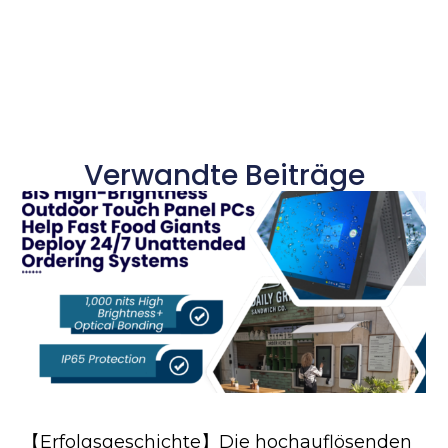
Verwandte Beiträge
【Erfolgsgeschichte】Die hochauflösenden