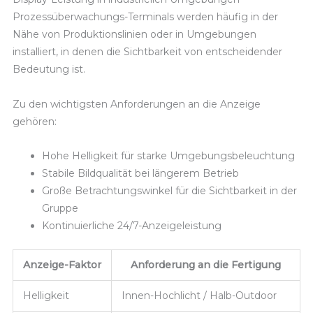
Prozessüberwachungs-Terminals werden häufig in der
Nähe von Produktionslinien oder in Umgebungen
installiert, in denen die Sichtbarkeit von entscheidender
Bedeutung ist.
Zu den wichtigsten Anforderungen an die Anzeige
gehören:
Hohe Helligkeit für starke Umgebungsbeleuchtung
Stabile Bildqualität bei längerem Betrieb
Große Betrachtungswinkel für die Sichtbarkeit in der
Gruppe
Kontinuierliche 24/7-Anzeigeleistung
Anzeige-Faktor
Anforderung an die Fertigung
Helligkeit
Innen-Hochlicht / Halb-Outdoor