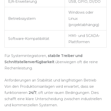
E/A-Erweiterung
USB, GPIO, DI/DO
Windows oder
Betriebssystem
Linux
(projektabhängig)
HMI- und SCADA-
Software-Kompatibilität
Plattformen
Für Systemintegratoren,
stabile Treiber und
Schnittstellenverfügbarkeit
überwiegen oft die reine
Rechenleistung.
Anforderungen an Stabilität und langfristigen Betrieb
Von den Produktionsanlagen wird erwartet, dass sie
funktionieren
24/7
, oft unter rauen Bedingungen. Dies
schafft eine klare Unterscheidung zwischen industriellen
und kommerziellen Systemen.