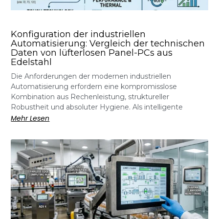
Konfiguration der industriellen
Automatisierung: Vergleich der technischen
Daten von lüfterlosen Panel-PCs aus
Edelstahl
Die Anforderungen der modernen industriellen
Automatisierung erfordern eine kompromisslose
Kombination aus Rechenleistung, struktureller
Robustheit und absoluter Hygiene. Als intelligente
Mehr Lesen