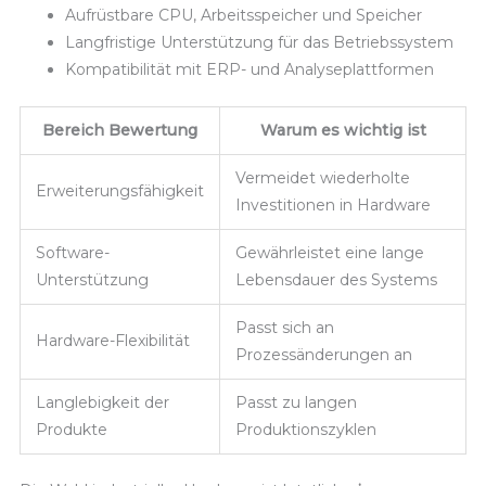
Aufrüstbare CPU, Arbeitsspeicher und Speicher
Langfristige Unterstützung für das Betriebssystem
Kompatibilität mit ERP- und Analyseplattformen
Bereich Bewertung
Warum es wichtig ist
Vermeidet wiederholte
Erweiterungsfähigkeit
Investitionen in Hardware
Software-
Gewährleistet eine lange
Unterstützung
Lebensdauer des Systems
Passt sich an
Hardware-Flexibilität
Prozessänderungen an
Langlebigkeit der
Passt zu langen
Produkte
Produktionszyklen