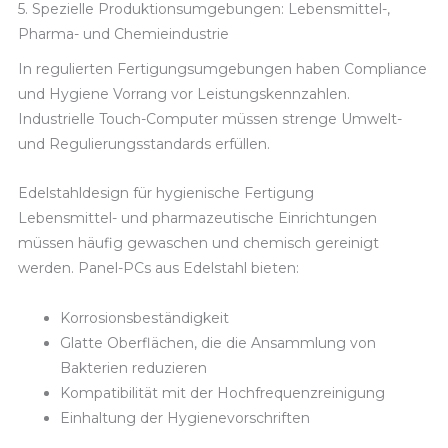
5. Spezielle Produktionsumgebungen: Lebensmittel-,
Pharma- und Chemieindustrie
In regulierten Fertigungsumgebungen haben Compliance
und Hygiene Vorrang vor Leistungskennzahlen.
Industrielle Touch-Computer müssen strenge Umwelt-
und Regulierungsstandards erfüllen.
Edelstahldesign für hygienische Fertigung
Lebensmittel- und pharmazeutische Einrichtungen
müssen häufig gewaschen und chemisch gereinigt
werden. Panel-PCs aus Edelstahl bieten:
Korrosionsbeständigkeit
Glatte Oberflächen, die die Ansammlung von
Bakterien reduzieren
Kompatibilität mit der Hochfrequenzreinigung
Einhaltung der Hygienevorschriften