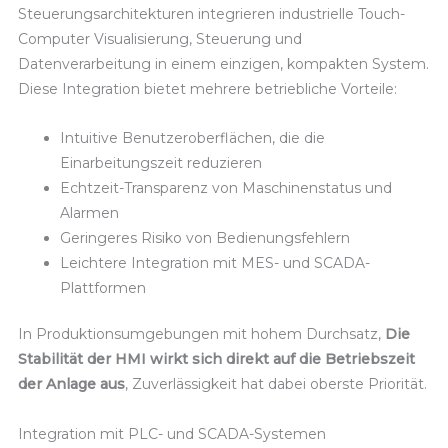
Steuerungsarchitekturen integrieren industrielle Touch-
Computer Visualisierung, Steuerung und
Datenverarbeitung in einem einzigen, kompakten System.
Diese Integration bietet mehrere betriebliche Vorteile:
Intuitive Benutzeroberflächen, die die
Einarbeitungszeit reduzieren
Echtzeit-Transparenz von Maschinenstatus und
Alarmen
Geringeres Risiko von Bedienungsfehlern
Leichtere Integration mit MES- und SCADA-
Plattformen
In Produktionsumgebungen mit hohem Durchsatz,
Die
Stabilität der HMI wirkt sich direkt auf die Betriebszeit
der Anlage aus
, Zuverlässigkeit hat dabei oberste Priorität.
Integration mit PLC- und SCADA-Systemen