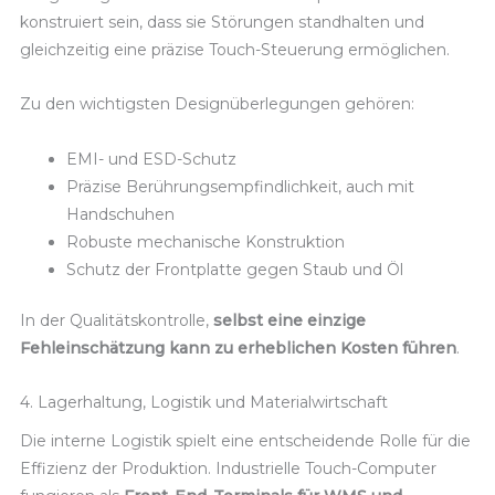
konstruiert sein, dass sie Störungen standhalten und
gleichzeitig eine präzise Touch-Steuerung ermöglichen.
Zu den wichtigsten Designüberlegungen gehören:
EMI- und ESD-Schutz
Präzise Berührungsempfindlichkeit, auch mit
Handschuhen
Robuste mechanische Konstruktion
Schutz der Frontplatte gegen Staub und Öl
In der Qualitätskontrolle,
selbst eine einzige
Fehleinschätzung kann zu erheblichen Kosten führen
.
4. Lagerhaltung, Logistik und Materialwirtschaft
Die interne Logistik spielt eine entscheidende Rolle für die
Effizienz der Produktion. Industrielle Touch-Computer