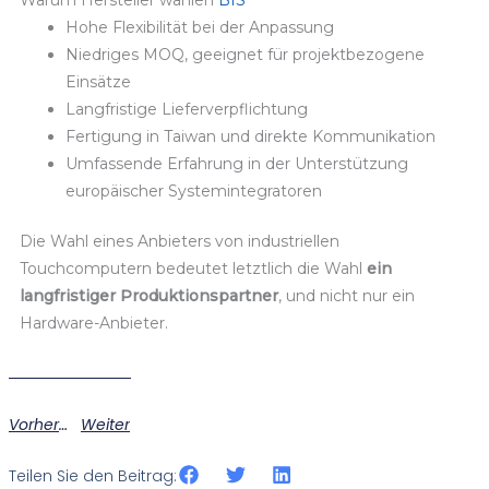
Hohe Flexibilität bei der Anpassung
Niedriges MOQ, geeignet für projektbezogene
Einsätze
Langfristige Lieferverpflichtung
Fertigung in Taiwan und direkte Kommunikation
Umfassende Erfahrung in der Unterstützung
europäischer Systemintegratoren
Die Wahl eines Anbieters von industriellen
Touchcomputern bedeutet letztlich die Wahl
ein
langfristiger Produktionspartner
, und nicht nur ein
Hardware-Anbieter.
Vorherige
Weiter
Teilen Sie den Beitrag: