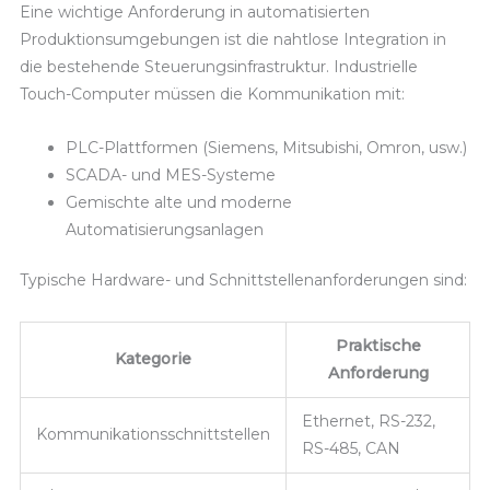
Eine wichtige Anforderung in automatisierten
Produktionsumgebungen ist die nahtlose Integration in
die bestehende Steuerungsinfrastruktur. Industrielle
Touch-Computer müssen die Kommunikation mit:
PLC-Plattformen (Siemens, Mitsubishi, Omron, usw.)
SCADA- und MES-Systeme
Gemischte alte und moderne
Automatisierungsanlagen
Typische Hardware- und Schnittstellenanforderungen sind:
Praktische
Kategorie
Anforderung
Ethernet, RS-232,
Kommunikationsschnittstellen
RS-485, CAN