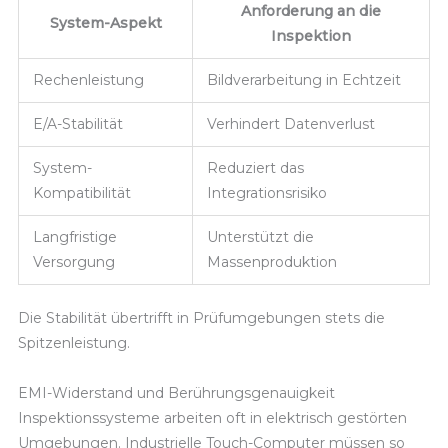
Anforderung an die
System-Aspekt
Inspektion
Rechenleistung
Bildverarbeitung in Echtzeit
E/A-Stabilität
Verhindert Datenverlust
System-
Reduziert das
Kompatibilität
Integrationsrisiko
Langfristige
Unterstützt die
Versorgung
Massenproduktion
Die Stabilität übertrifft in Prüfumgebungen stets die
Spitzenleistung.
EMI-Widerstand und Berührungsgenauigkeit
Inspektionssysteme arbeiten oft in elektrisch gestörten
Umgebungen. Industrielle Touch-Computer müssen so