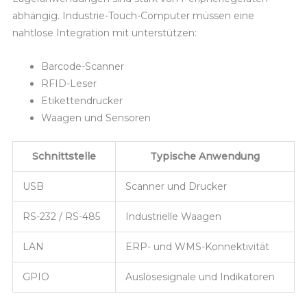
abhängig. Industrie-Touch-Computer müssen eine
nahtlose Integration mit unterstützen:
Barcode-Scanner
RFID-Leser
Etikettendrucker
Waagen und Sensoren
Schnittstelle
Typische Anwendung
USB
Scanner und Drucker
RS-232 / RS-485
Industrielle Waagen
LAN
ERP- und WMS-Konnektivität
GPIO
Auslösesignale und Indikatoren