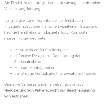
Die Flexibilität der Integration ist oft wichtiger als die reine
Verarbeitungsleistung.
Langlebigkeit und Flexibilität bei der Installation
In Lagerumgebungen herrschen Vibrationen, Staub und
häufige Handhabung. Industrielle Touch-Computer
müssen Folgendes bieten:
Metallgehäuse für Stoßfestigkeit
Lüfterlose Designs zur Reduzierung der
Staubaufnahme
Mehrere Montageoptionen
Langfristige Verfügbarkeit für erweiterte Projekte
Operative Verbesserungen ergeben sich oft aus
Reduzierung von Fehlern, nicht nur Beschleunigung
von Aufgaben
.