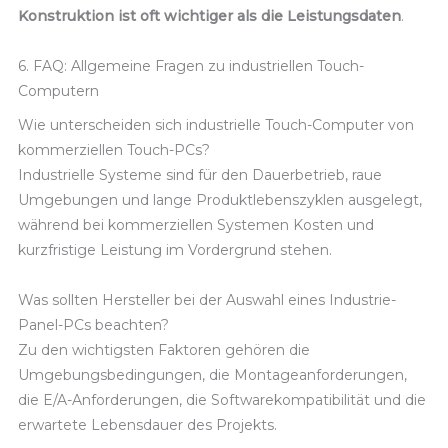
Konstruktion ist oft wichtiger als die Leistungsdaten
.
6. FAQ: Allgemeine Fragen zu industriellen Touch-
Computern
Wie unterscheiden sich industrielle Touch-Computer von
kommerziellen Touch-PCs?
Industrielle Systeme sind für den Dauerbetrieb, raue
Umgebungen und lange Produktlebenszyklen ausgelegt,
während bei kommerziellen Systemen Kosten und
kurzfristige Leistung im Vordergrund stehen.
Was sollten Hersteller bei der Auswahl eines Industrie-
Panel-PCs beachten?
Zu den wichtigsten Faktoren gehören die
Umgebungsbedingungen, die Montageanforderungen,
die E/A-Anforderungen, die Softwarekompatibilität und die
erwartete Lebensdauer des Projekts.