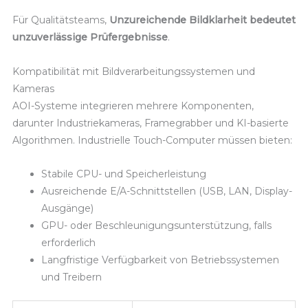
Für Qualitätsteams,
Unzureichende Bildklarheit bedeutet
unzuverlässige Prüfergebnisse
.
Kompatibilität mit Bildverarbeitungssystemen und
Kameras
AOI-Systeme integrieren mehrere Komponenten,
darunter Industriekameras, Framegrabber und KI-basierte
Algorithmen. Industrielle Touch-Computer müssen bieten:
Stabile CPU- und Speicherleistung
Ausreichende E/A-Schnittstellen (USB, LAN, Display-
Ausgänge)
GPU- oder Beschleunigungsunterstützung, falls
erforderlich
Langfristige Verfügbarkeit von Betriebssystemen
und Treibern