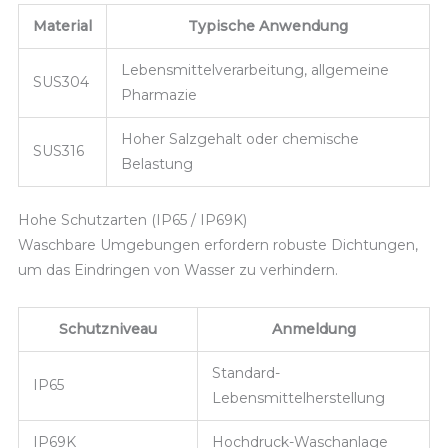
Material
Typische Anwendung
Lebensmittelverarbeitung, allgemeine
SUS304
Pharmazie
Hoher Salzgehalt oder chemische
SUS316
Belastung
Hohe Schutzarten (IP65 / IP69K)
Waschbare Umgebungen erfordern robuste Dichtungen,
um das Eindringen von Wasser zu verhindern.
Schutzniveau
Anmeldung
Standard-
IP65
Lebensmittelherstellung
IP69K
Hochdruck-Waschanlage