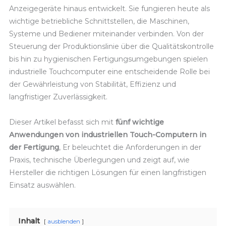
Anzeigegeräte hinaus entwickelt. Sie fungieren heute als
wichtige betriebliche Schnittstellen, die Maschinen,
Systeme und Bediener miteinander verbinden. Von der
Steuerung der Produktionslinie über die Qualitätskontrolle
bis hin zu hygienischen Fertigungsumgebungen spielen
industrielle Touchcomputer eine entscheidende Rolle bei
der Gewährleistung von Stabilität, Effizienz und
langfristiger Zuverlässigkeit.
Dieser Artikel befasst sich mit
fünf wichtige
Anwendungen von industriellen Touch-Computern in
der Fertigung
, Er beleuchtet die Anforderungen in der
Praxis, technische Überlegungen und zeigt auf, wie
Hersteller die richtigen Lösungen für einen langfristigen
Einsatz auswählen.
Inhalt
ausblenden