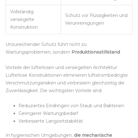
Vollständig
Schutz vor Flüssigkeiten und
versiegelte
Verunreinigungen
Konstruktion
Unzureichender Schutz führt nicht zu
Wartungsproblemen, sondern
Produktionsstillstand
.
Vorteile der lüfterlosen und versiegelten Architektur
Lüfterlose Konstruktionen eliminieren luftstrombedingte
Verschmutzungsrisiken und verbessern gleichzeitig die
Zuverlässigkeit. Die wichtigsten Vorteile sind:
Reduziertes Eindringen von Staub und Bakterien
Geringerer Wartungsbedarf
Verbesserte Langzeitstabilität
In hygienischen Umgebungen,
die mechanische