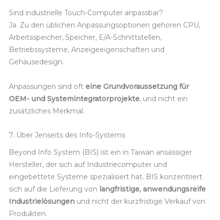
Sind industrielle Touch-Computer anpassbar?
Ja. Zu den üblichen Anpassungsoptionen gehören CPU,
Arbeitsspeicher, Speicher, E/A-Schnittstellen,
Betriebssysteme, Anzeigeeigenschaften und
Gehäusedesign.
Anpassungen sind oft
eine Grundvoraussetzung für
OEM- und Systemintegratorprojekte
, und nicht ein
zusätzliches Merkmal.
7. Über
Jenseits des Info-Systems
Beyond Info System (BIS) ist ein in Taiwan ansässiger
Hersteller, der sich auf Industriecomputer und
eingebettete Systeme spezialisiert hat. BIS konzentriert
sich auf die Lieferung von
langfristige, anwendungsreife
Industrielösungen
und nicht der kurzfristige Verkauf von
Produkten.