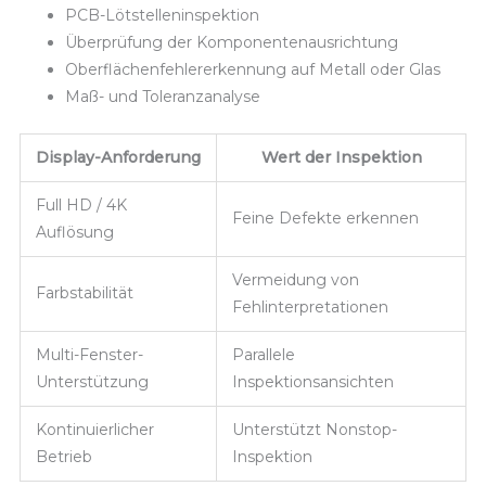
PCB-Lötstelleninspektion
Überprüfung der Komponentenausrichtung
Oberflächenfehlererkennung auf Metall oder Glas
Maß- und Toleranzanalyse
Display-Anforderung
Wert der Inspektion
Full HD / 4K
Feine Defekte erkennen
Auflösung
Vermeidung von
Farbstabilität
Fehlinterpretationen
Multi-Fenster-
Parallele
Unterstützung
Inspektionsansichten
Kontinuierlicher
Unterstützt Nonstop-
Betrieb
Inspektion