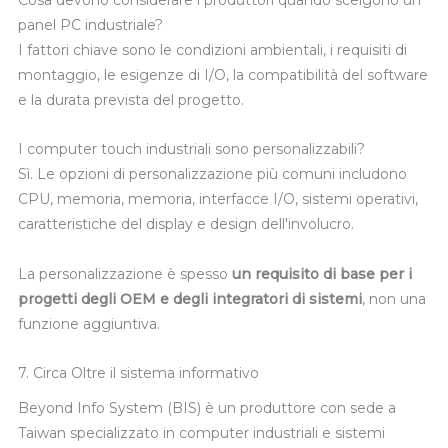
panel PC industriale?
I fattori chiave sono le condizioni ambientali, i requisiti di
montaggio, le esigenze di I/O, la compatibilità del software
e la durata prevista del progetto.
I computer touch industriali sono personalizzabili?
Sì. Le opzioni di personalizzazione più comuni includono
CPU, memoria, memoria, interfacce I/O, sistemi operativi,
caratteristiche del display e design dell'involucro.
La personalizzazione è spesso
un requisito di base per i
progetti degli OEM e degli integratori di sistemi
, non una
funzione aggiuntiva.
7. Circa
Oltre il sistema informativo
Beyond Info System (BIS) è un produttore con sede a
Taiwan specializzato in computer industriali e sistemi