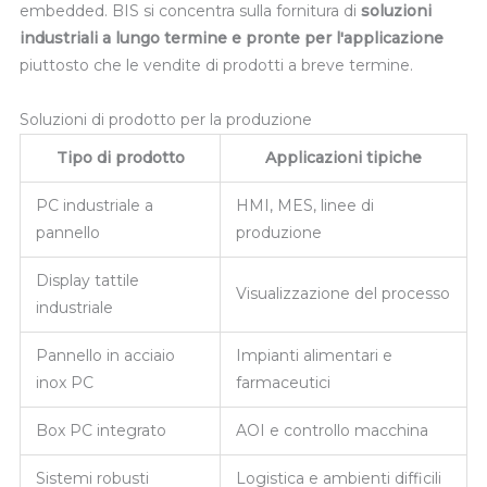
embedded. BIS si concentra sulla fornitura di
soluzioni
industriali a lungo termine e pronte per l'applicazione
piuttosto che le vendite di prodotti a breve termine.
Soluzioni di prodotto per la produzione
Tipo di prodotto
Applicazioni tipiche
PC industriale a
HMI, MES, linee di
pannello
produzione
Display tattile
Visualizzazione del processo
industriale
Pannello in acciaio
Impianti alimentari e
inox PC
farmaceutici
Box PC integrato
AOI e controllo macchina
Sistemi robusti
Logistica e ambienti difficili