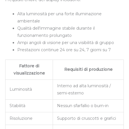
Alta luminosità per una forte illuminazione
ambientale
Qualità dell'immagine stabile durante il
funzionamento prolungato
Ampi angoli di visione per una visibilità di gruppo
Prestazioni continue 24 ore su 24, 7 giorni su 7
Fattore di
Requisiti di produzione
visualizzazione
Interno ad alta luminosità /
Luminosità
semi-esterno
Stabilità
Nessun sfarfallio o burn-in
Risoluzione
Supporto di cruscotti e grafici