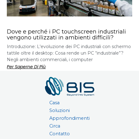
Dove e perché i PC touchscreen industriali
vengono utilizzati in ambienti difficili?
Introduzione: L'evoluzione dei PC industriali con schermo
tattile oltre il desktop: Cosa rende un PC “industriale”?
Negli ambienti commerciali, i computer
Per Saperne Di Più
Casa
Soluzioni
Approfondimenti
Circa
Contatto