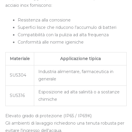
acciaio inox forniscono:
Resistenza alla corrosione
Superfici lisce che riducono l'accumulo di batteri
Compatibilità con la pulizia ad alta frequenza
Conformità alle norme igieniche
Materiale
Applicazione tipica
Industria alimentare, farmaceutica in
SUS304
generale
Esposizione ad alta salinità o a sostanze
SUS316
chimiche
Elevato grado di protezione (IP65 / IP69K)
Gli ambienti di lavaggio richiedono una tenuta robusta per
evitare l'ingresso dell'acqua.