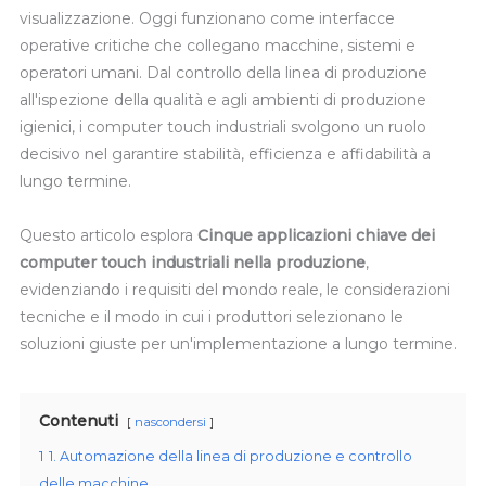
visualizzazione. Oggi funzionano come interfacce
operative critiche che collegano macchine, sistemi e
operatori umani. Dal controllo della linea di produzione
all'ispezione della qualità e agli ambienti di produzione
igienici, i computer touch industriali svolgono un ruolo
decisivo nel garantire stabilità, efficienza e affidabilità a
lungo termine.
Questo articolo esplora
Cinque applicazioni chiave dei
computer touch industriali nella produzione
,
evidenziando i requisiti del mondo reale, le considerazioni
tecniche e il modo in cui i produttori selezionano le
soluzioni giuste per un'implementazione a lungo termine.
Contenuti
nascondersi
1
1. Automazione della linea di produzione e controllo
delle macchine