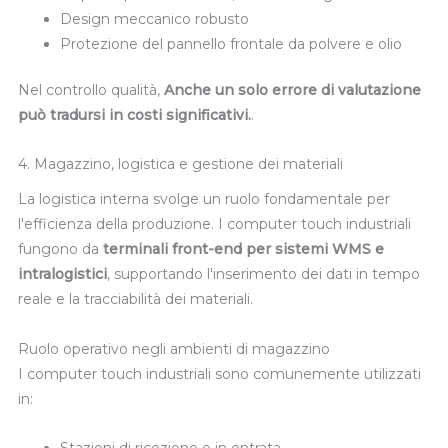
Design meccanico robusto
Protezione del pannello frontale da polvere e olio
Nel controllo qualità,
Anche un solo errore di valutazione
può tradursi in costi significativi.
.
4. Magazzino, logistica e gestione dei materiali
La logistica interna svolge un ruolo fondamentale per
l'efficienza della produzione. I computer touch industriali
fungono da
terminali front-end per sistemi WMS e
intralogistici
, supportando l'inserimento dei dati in tempo
reale e la tracciabilità dei materiali.
Ruolo operativo negli ambienti di magazzino
I computer touch industriali sono comunemente utilizzati
in: