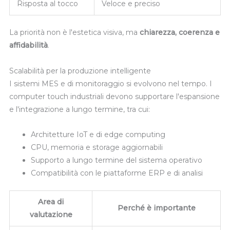
Risposta al tocco
Veloce e preciso
La priorità non è l'estetica visiva, ma
chiarezza, coerenza e
affidabilità
.
Scalabilità per la produzione intelligente
I sistemi MES e di monitoraggio si evolvono nel tempo. I
computer touch industriali devono supportare l'espansione
e l'integrazione a lungo termine, tra cui:
Architetture IoT e di edge computing
CPU, memoria e storage aggiornabili
Supporto a lungo termine del sistema operativo
Compatibilità con le piattaforme ERP e di analisi
Area di
Perché è importante
valutazione