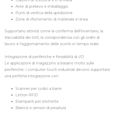
Stazioni di ricezione e in entrata
Aree di prelievo e imballaggio
Punti di verifica della spedizione
Zone di rifornimento di materiale in linea
Supportano attività come la conferma dell'inventario, la
tracciabilità dei lotti, la corrispondenza con gli ordini di
lavoro e l'aggiornamento delle scorte in tempo reale.
Integrazione di periferiche e flessibilità di I/O
Le applicazioni di magazzino si basano molto sulle
periferiche. I computer touch industriali devono supportare
una perfetta integrazione con:
Scanner per codici a barre
Lettori RFID
Stampanti per etichette
Bilance e sensori di pesatura