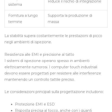
Riduce il rischio di integrazione
sistema
Fornitura a lungo
Supporta la produzione di
termine
massa
La stabilità supera costantemente le prestazioni di picco
negli ambienti di ispezione.
Resistenza alle EMI e precisione al tatto
I sistemi di ispezione operano spesso in ambienti
elettricamente rumorosi. I computer touch industriali
devono essere progettati per resistere alle interferenze
mantenendo un controllo tattile preciso.
Le considerazioni principali sulla progettazione includono:
Protezione EMI e ESD
Risposta precisa al tocco, anche con i guanti