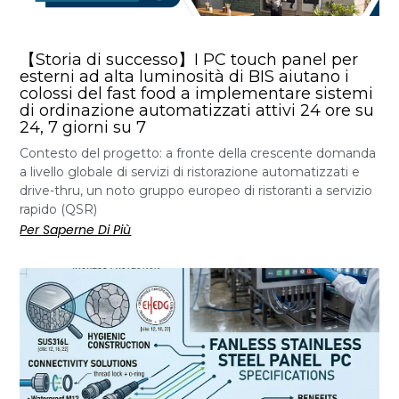
【Storia di successo】I PC touch panel per
esterni ad alta luminosità di BIS aiutano i
colossi del fast food a implementare sistemi
di ordinazione automatizzati attivi 24 ore su
24, 7 giorni su 7
Contesto del progetto: a fronte della crescente domanda
a livello globale di servizi di ristorazione automatizzati e
drive-thru, un noto gruppo europeo di ristoranti a servizio
rapido (QSR)
Per Saperne Di Più