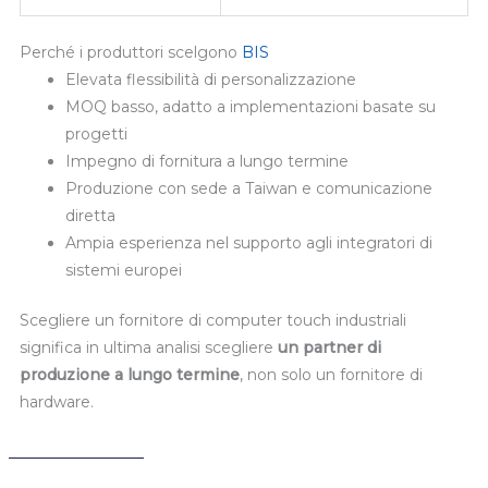
Perché i produttori scelgono
BIS
Elevata flessibilità di personalizzazione
MOQ basso, adatto a implementazioni basate su
progetti
Impegno di fornitura a lungo termine
Produzione con sede a Taiwan e comunicazione
diretta
Ampia esperienza nel supporto agli integratori di
sistemi europei
Scegliere un fornitore di computer touch industriali
significa in ultima analisi scegliere
un partner di
produzione a lungo termine
, non solo un fornitore di
hardware.