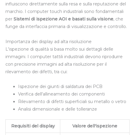
influiscono direttamente sulla resa e sulla reputazione del
marchio. I computer touch industriali sono fondamentali
per
Sistemi di ispezione AOI e basati sulla visione
, che
funge da interfaccia primaria di visualizzazione e controllo.
Importanza dei display ad alta risoluzione
L'ispezione di qualità si basa molto sui dettagli delle
immagini. I computer tattili industriali devono riprodurre
con precisione immagini ad alta risoluzione per il
rilevamento dei difetti, tra cui:
Ispezione dei giunti di saldatura dei PCB
Verifica dell'allineamento dei componenti
Rilevamento di difetti superficiali su metallo o vetro
Analisi dimensionale e delle tolleranze
Requisiti del display
Valore dell'ispezione