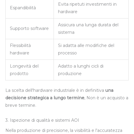
Evita ripetuti investimenti in
Espandibilità
hardware
Assicura una lunga durata del
Supporto software
sistema
Flessibilità
Si adatta alle modifiche del
hardware
processo
Longevità del
Adatto a lunghi cicli di
prodotto
produzione
La scelta dell'hardware industriale è in definitiva
una
decisione strategica a lungo termine
, Non è un acquisto a
breve termine.
3. Ispezione di qualità e sistemi AOI
Nella produzione di precisione, la visibilità e l'accuratezza