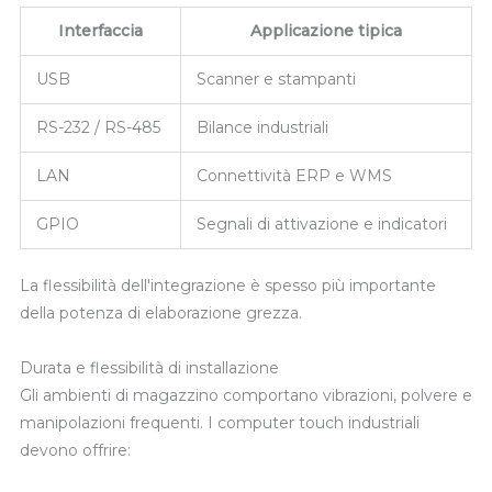
Interfaccia
Applicazione tipica
USB
Scanner e stampanti
RS-232 / RS-485
Bilance industriali
LAN
Connettività ERP e WMS
GPIO
Segnali di attivazione e indicatori
La flessibilità dell'integrazione è spesso più importante
della potenza di elaborazione grezza.
Durata e flessibilità di installazione
Gli ambienti di magazzino comportano vibrazioni, polvere e
manipolazioni frequenti. I computer touch industriali
devono offrire: