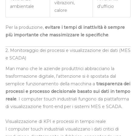
vibrazioni,
ambientale
d'ufficio
calore
Per la produzione,
evitare i tempi di inattività è sempre
più importante che massimizzare le specifiche
.
2. Monitoraggio dei processi e visualizzazione dei dati (MES
e SCADA)
Man mano che le aziende produttrici abbracciano la
trasformazione digitale, l'attenzione si è spostata dal
semplice funzionamento della macchina a
trasparenza dei
processi e processo decisionale basato sui dati in tempo
reale
. I computer touch industriali fungono da piattaforma
di visualizzazione front-end per i sistemi MES e SCADA.
Visualizzazione di KPI e processi in tempo reale
I computer touch industriali visualizzano i dati critici di