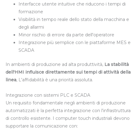
Interfacce utente intuitive che riducono i tempi di
formazione
Visibilità in tempo reale dello stato della macchina e
degli allarmi
Minor rischio di errore da parte dell'operatore
Integrazione più semplice con le piattaforme MES e
SCADA
In ambienti di produzione ad alta produttività,
La stabilità
dell'HMI influisce direttamente sui tempi di attività della
linea
, L'affidabilità è una priorità assoluta.
Integrazione con sistemi PLC e SCADA
Un requisito fondamentale negli ambienti di produzione
automatizzati è la perfetta integrazione con l'infrastruttura
di controllo esistente. I computer touch industriali devono
supportare la comunicazione con: