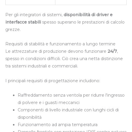
Per gli integratori di sistemi,
disponibilità di driver e
interfacce stabili
spesso superano le prestazioni di calcolo
grezze.
Requisiti di stabilità e funzionamento a lungo termine
Le attrezzature di produzione devono funzionare
24/7
,
spesso in condizioni difficili. Ciò crea una netta distinzione
tra sistemi industriali e commerciali.
I principali requisiti di progettazione includono:
Raffreddamento senza ventola per ridurre l'ingresso
di polvere e i guasti meccanici
Componenti di livello industriale con lunghi cicli di
disponibilità
Funzionamento ad ampia temperatura