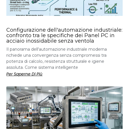
Configurazione dell'automazione industriale:
confronto tra le specifiche dei Panel PC in
acciaio inossidabile senza ventola
Il panorama dell'automazione industriale moderna
richiede una convergenza senza compromessi tra
potenza di calcolo, resistenza strutturale e igiene
assoluta. Come sistema intelligente
Per Saperne Di Più