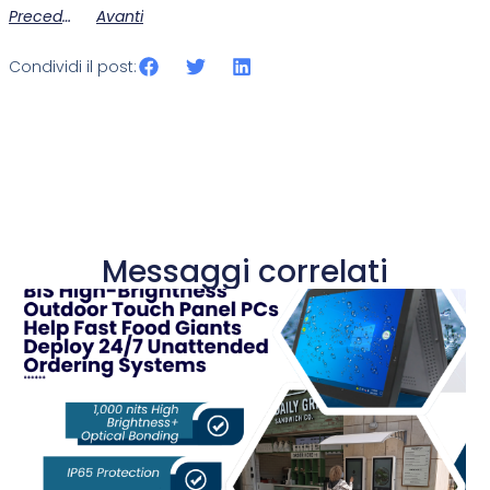
Precedente
Avanti
Condividi il post:
Messaggi correlati