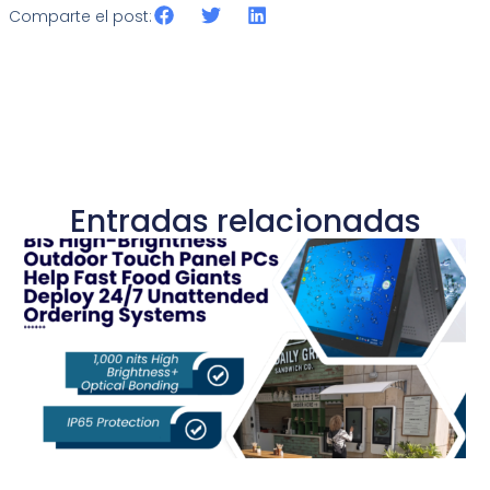
Comparte el post:
Entradas relacionadas