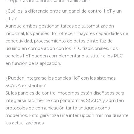
Preguntas frecuentes sobre la aplicación
¿Cuál es la diferencia entre un panel de control IIoT y un
PLC?
Aunque ambos gestionan tareas de automatización
industrial, los paneles IIoT ofrecen mayores capacidades de
conectividad, procesamiento de datos e interfaz de
usuario en comparación con los PLC tradicionales. Los
paneles IIoT pueden complementar o sustituir a los PLC
en función de la aplicación.
¿Pueden integrarse los paneles IIoT con los sistemas
SCADA existentes?
Sí, los paneles de control modernos están diseñados para
integrarse fácilmente con plataformas SCADA y admiten
protocolos de comunicación tanto antiguos como
modernos. Esto garantiza una interrupción mínima durante
las actualizaciones.