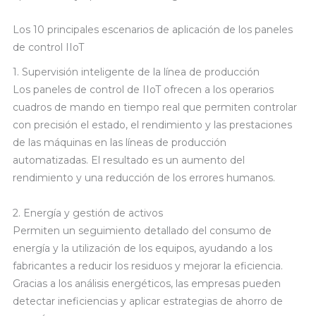
Los 10 principales escenarios de aplicación de los paneles
de control IIoT
1. Supervisión inteligente de la línea de producción
Los paneles de control de IIoT ofrecen a los operarios
cuadros de mando en tiempo real que permiten controlar
con precisión el estado, el rendimiento y las prestaciones
de las máquinas en las líneas de producción
automatizadas. El resultado es un aumento del
rendimiento y una reducción de los errores humanos.
2. Energía y gestión de activos
Permiten un seguimiento detallado del consumo de
energía y la utilización de los equipos, ayudando a los
fabricantes a reducir los residuos y mejorar la eficiencia.
Gracias a los análisis energéticos, las empresas pueden
detectar ineficiencias y aplicar estrategias de ahorro de