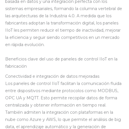
basada en datos y una integración perfecta con los
sistemas empresariales, formando la columna vertebral de
las arquitecturas de la Industria 4.0. A medida que los
fabricantes adoptan la transformación digital, los paneles
IIoT les permiten reducir el tiempo de inactividad, mejorar
la eficiencia y seguir siendo competitivos en un mercado
en rápida evolución.
Beneficios clave del uso de paneles de control IIoT en la
fabricación
Conectividad e integración de datos mejoradas
Los paneles de control IIoT facilitan la comunicación fluida
entre dispositivos mediante protocolos como MODBUS,
OPC UA y MQTT. Esto permite recopilar datos de forma
centralizada y obtener información en tiempo real.
También admiten la integración con plataformas en la
nube como Azure y AWS, lo que permite el análisis de big
data, el aprendizaje automático y la generación de