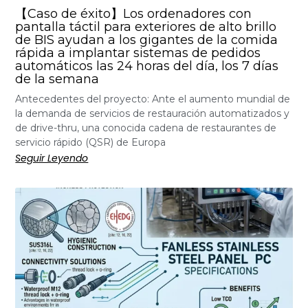
【Caso de éxito】Los ordenadores con
pantalla táctil para exteriores de alto brillo
de BIS ayudan a los gigantes de la comida
rápida a implantar sistemas de pedidos
automáticos las 24 horas del día, los 7 días
de la semana
Antecedentes del proyecto: Ante el aumento mundial de
la demanda de servicios de restauración automatizados y
de drive-thru, una conocida cadena de restaurantes de
servicio rápido (QSR) de Europa
Seguir Leyendo