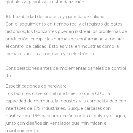
globales y garantiza la estandarización.
10. Trazabilidad del proceso y garantía de calidad
Con el seguimiento en tiempo real y el registro de datos
históricos, los fabricantes pueden rastrear los problemas de
producción, cumplir las normas de conformidad y mejorar
el control de calidad. Esto es vital en industrias como la
farmacéutica, la alimentaria y la electrónica.
Consideraciones antes de implementar paneles de control
IIoT
Especificaciones de hardware
Los factores clave son el rendimiento de la CPU, la
capacidad de memoria, la robustez y la compatibilidad con
interfaces de E/S industriales. Busque carcasas con
clasificación IP65 para protección contra el polvo y el agua,
junto con diseños sin ventilador que minimicen el
mantenimiento.