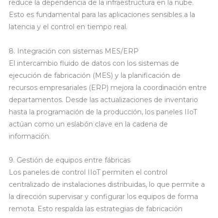
reduce la dependencia de la infraestructura en la nube.
Esto es fundamental para las aplicaciones sensibles a la
latencia y el control en tiempo real.
8. Integración con sistemas MES/ERP
El intercambio fluido de datos con los sistemas de
ejecución de fabricación (MES) y la planificación de
recursos empresariales (ERP) mejora la coordinación entre
departamentos. Desde las actualizaciones de inventario
hasta la programación de la producción, los paneles IIoT
actúan como un eslabón clave en la cadena de
información.
9. Gestión de equipos entre fábricas
Los paneles de control IIoT permiten el control
centralizado de instalaciones distribuidas, lo que permite a
la dirección supervisar y configurar los equipos de forma
remota. Esto respalda las estrategias de fabricación