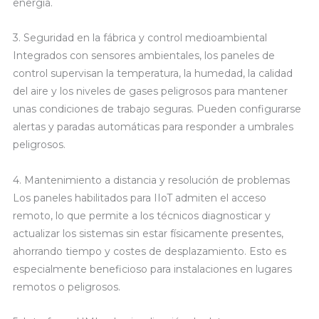
energía.
3. Seguridad en la fábrica y control medioambiental
Integrados con sensores ambientales, los paneles de
control supervisan la temperatura, la humedad, la calidad
del aire y los niveles de gases peligrosos para mantener
unas condiciones de trabajo seguras. Pueden configurarse
alertas y paradas automáticas para responder a umbrales
peligrosos.
4. Mantenimiento a distancia y resolución de problemas
Los paneles habilitados para IIoT admiten el acceso
remoto, lo que permite a los técnicos diagnosticar y
actualizar los sistemas sin estar físicamente presentes,
ahorrando tiempo y costes de desplazamiento. Esto es
especialmente beneficioso para instalaciones en lugares
remotos o peligrosos.