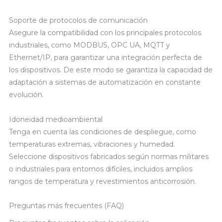
Soporte de protocolos de comunicación
Asegure la compatibilidad con los principales protocolos
industriales, como MODBUS, OPC UA, MQTT y
Ethernet/IP, para garantizar una integración perfecta de
los dispositivos. De este modo se garantiza la capacidad de
adaptación a sistemas de automatización en constante
evolución.
Idoneidad medioambiental
Tenga en cuenta las condiciones de despliegue, como
temperaturas extremas, vibraciones y humedad.
Seleccione dispositivos fabricados según normas militares
o industriales para entornos difíciles, incluidos amplios
rangos de temperatura y revestimientos anticorrosión.
Preguntas más frecuentes (FAQ)