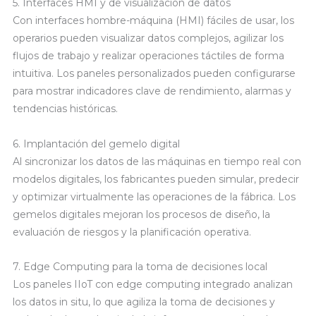
5. Interfaces HMI y de visualización de datos
Con interfaces hombre-máquina (HMI) fáciles de usar, los
operarios pueden visualizar datos complejos, agilizar los
flujos de trabajo y realizar operaciones táctiles de forma
intuitiva. Los paneles personalizados pueden configurarse
para mostrar indicadores clave de rendimiento, alarmas y
tendencias históricas.
6. Implantación del gemelo digital
Al sincronizar los datos de las máquinas en tiempo real con
modelos digitales, los fabricantes pueden simular, predecir
y optimizar virtualmente las operaciones de la fábrica. Los
gemelos digitales mejoran los procesos de diseño, la
evaluación de riesgos y la planificación operativa.
7. Edge Computing para la toma de decisiones local
Los paneles IIoT con edge computing integrado analizan
los datos in situ, lo que agiliza la toma de decisiones y