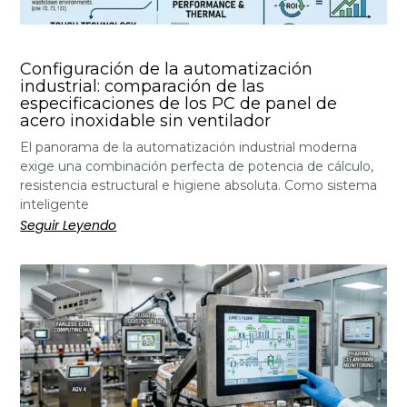
Configuración de la automatización
industrial: comparación de las
especificaciones de los PC de panel de
acero inoxidable sin ventilador
El panorama de la automatización industrial moderna
exige una combinación perfecta de potencia de cálculo,
resistencia estructural e higiene absoluta. Como sistema
inteligente
Seguir Leyendo