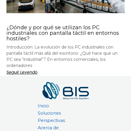
¿Dónde y por qué se utilizan los PC
industriales con pantalla táctil en entornos
hostiles?
Introducción: La evolución de los PC industriales con
pantalla táctil más allá del escritorio: ¿Qué hace que un
PC sea “industrial”? En entornos comerciales, los
ordenadores
Seguir Leyendo
Inicio
Soluciones
Perspectivas
Acerca de