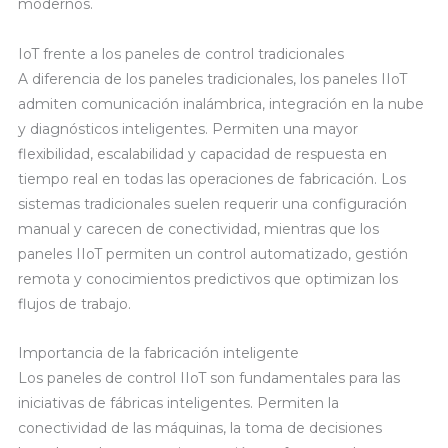
modernos.
IoT frente a los paneles de control tradicionales
A diferencia de los paneles tradicionales, los paneles IIoT
admiten comunicación inalámbrica, integración en la nube
y diagnósticos inteligentes. Permiten una mayor
flexibilidad, escalabilidad y capacidad de respuesta en
tiempo real en todas las operaciones de fabricación. Los
sistemas tradicionales suelen requerir una configuración
manual y carecen de conectividad, mientras que los
paneles IIoT permiten un control automatizado, gestión
remota y conocimientos predictivos que optimizan los
flujos de trabajo.
Importancia de la fabricación inteligente
Los paneles de control IIoT son fundamentales para las
iniciativas de fábricas inteligentes. Permiten la
conectividad de las máquinas, la toma de decisiones