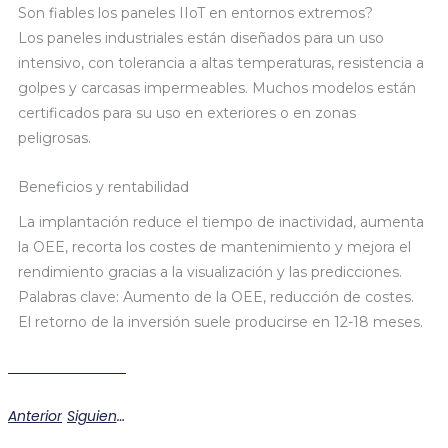
Son fiables los paneles IIoT en entornos extremos?
Los paneles industriales están diseñados para un uso
intensivo, con tolerancia a altas temperaturas, resistencia a
golpes y carcasas impermeables. Muchos modelos están
certificados para su uso en exteriores o en zonas
peligrosas.
Beneficios y rentabilidad
La implantación reduce el tiempo de inactividad, aumenta
la OEE, recorta los costes de mantenimiento y mejora el
rendimiento gracias a la visualización y las predicciones.
Palabras clave: Aumento de la OEE, reducción de costes.
El retorno de la inversión suele producirse en 12-18 meses.
Anterior
Siguiente