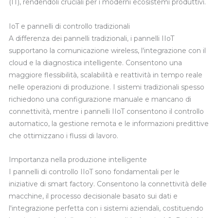
(IT), rendendoli cruciali per i moderni ecosistemi produttivi.
IoT e pannelli di controllo tradizionali
A differenza dei pannelli tradizionali, i pannelli IIoT
supportano la comunicazione wireless, l'integrazione con il
cloud e la diagnostica intelligente. Consentono una
maggiore flessibilità, scalabilità e reattività in tempo reale
nelle operazioni di produzione. I sistemi tradizionali spesso
richiedono una configurazione manuale e mancano di
connettività, mentre i pannelli IIoT consentono il controllo
automatico, la gestione remota e le informazioni predittive
che ottimizzano i flussi di lavoro.
Importanza nella produzione intelligente
I pannelli di controllo IIoT sono fondamentali per le
iniziative di smart factory. Consentono la connettività delle
macchine, il processo decisionale basato sui dati e
l'integrazione perfetta con i sistemi aziendali, costituendo