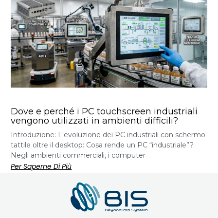
Dove e perché i PC touchscreen industriali
vengono utilizzati in ambienti difficili?
Introduzione: L'evoluzione dei PC industriali con schermo
tattile oltre il desktop: Cosa rende un PC “industriale”?
Negli ambienti commerciali, i computer
Per Saperne Di Più