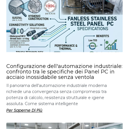
Configurazione dell'automazione industriale:
confronto tra le specifiche dei Panel PC in
acciaio inossidabile senza ventola
Il panorama dell'automazione industriale moderna
richiede una convergenza senza compromessi tra
potenza di calcolo, resistenza strutturale e igiene
assoluta. Come sistema intelligente
Per Saperne Di Più