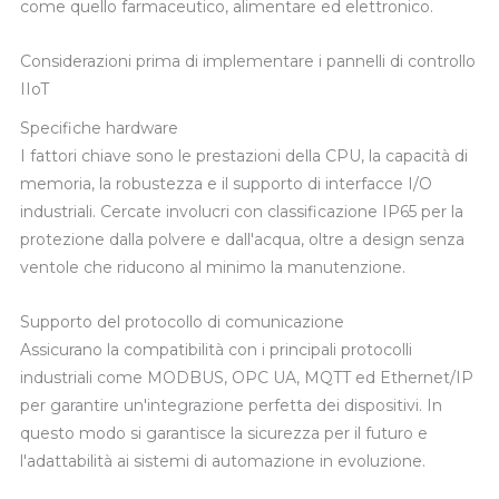
come quello farmaceutico, alimentare ed elettronico.
Considerazioni prima di implementare i pannelli di controllo
IIoT
Specifiche hardware
I fattori chiave sono le prestazioni della CPU, la capacità di
memoria, la robustezza e il supporto di interfacce I/O
industriali. Cercate involucri con classificazione IP65 per la
protezione dalla polvere e dall'acqua, oltre a design senza
ventole che riducono al minimo la manutenzione.
Supporto del protocollo di comunicazione
Assicurano la compatibilità con i principali protocolli
industriali come MODBUS, OPC UA, MQTT ed Ethernet/IP
per garantire un'integrazione perfetta dei dispositivi. In
questo modo si garantisce la sicurezza per il futuro e
l'adattabilità ai sistemi di automazione in evoluzione.