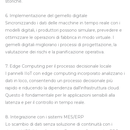
storiche.
6. Implementazione del gemello digitale
Sincronizzando i dati delle macchine in tempo reale con i
modelli digitali, i produttori possono simulare, prevedere e
ottimizzare le operazioni di fabbrica in modo virtuale. I
gemelli digitali migliorano i processi di progettazione, la
valutazione dei rischi e la pianificazione operativa.
7. Edge Computing per il processo decisionale locale
I pannelli IIoT con edge computing incorporato analizzano i
dati in loco, consentendo un processo decisionale più
rapido e riducendo la dipendenza dall'infrastruttura cloud.
Questo è fondamentale per le applicazioni sensibili alla
latenza e per il controllo in tempo reale.
8. Integrazione con i sistemi MES/ERP
Lo scambio di dati senza soluzione di continuità con i