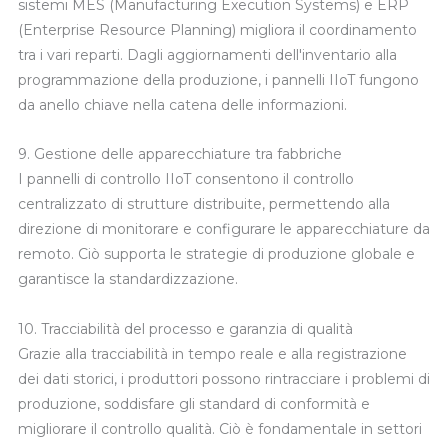
sistemi MES (Manufacturing Execution Systems) e ERP
(Enterprise Resource Planning) migliora il coordinamento
tra i vari reparti. Dagli aggiornamenti dell'inventario alla
programmazione della produzione, i pannelli IIoT fungono
da anello chiave nella catena delle informazioni.
9. Gestione delle apparecchiature tra fabbriche
I pannelli di controllo IIoT consentono il controllo
centralizzato di strutture distribuite, permettendo alla
direzione di monitorare e configurare le apparecchiature da
remoto. Ciò supporta le strategie di produzione globale e
garantisce la standardizzazione.
10. Tracciabilità del processo e garanzia di qualità
Grazie alla tracciabilità in tempo reale e alla registrazione
dei dati storici, i produttori possono rintracciare i problemi di
produzione, soddisfare gli standard di conformità e
migliorare il controllo qualità. Ciò è fondamentale in settori