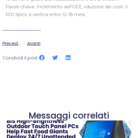
Parole chiave: Incremento dell'OEE, riduzione dei costi. Il
ROI tipico si verifica entro 12-18 mesi.
Precedente
Avanti
Condividi il post:
Messaggi correlati