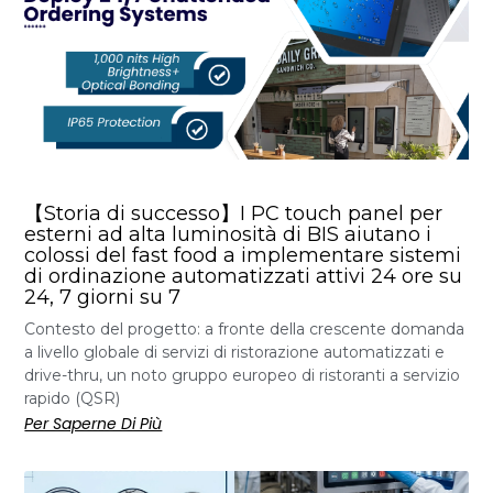
【Storia di successo】I PC touch panel per
esterni ad alta luminosità di BIS aiutano i
colossi del fast food a implementare sistemi
di ordinazione automatizzati attivi 24 ore su
24, 7 giorni su 7
Contesto del progetto: a fronte della crescente domanda
a livello globale di servizi di ristorazione automatizzati e
drive-thru, un noto gruppo europeo di ristoranti a servizio
rapido (QSR)
Per Saperne Di Più