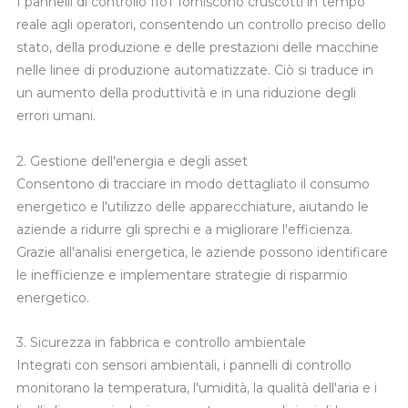
I pannelli di controllo IIoT forniscono cruscotti in tempo
reale agli operatori, consentendo un controllo preciso dello
stato, della produzione e delle prestazioni delle macchine
nelle linee di produzione automatizzate. Ciò si traduce in
un aumento della produttività e in una riduzione degli
errori umani.
2. Gestione dell'energia e degli asset
Consentono di tracciare in modo dettagliato il consumo
energetico e l'utilizzo delle apparecchiature, aiutando le
aziende a ridurre gli sprechi e a migliorare l'efficienza.
Grazie all'analisi energetica, le aziende possono identificare
le inefficienze e implementare strategie di risparmio
energetico.
3. Sicurezza in fabbrica e controllo ambientale
Integrati con sensori ambientali, i pannelli di controllo
monitorano la temperatura, l'umidità, la qualità dell'aria e i