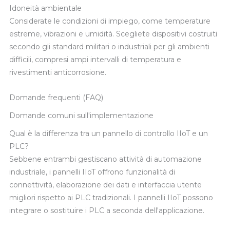
Idoneità ambientale
Considerate le condizioni di impiego, come temperature
estreme, vibrazioni e umidità. Scegliete dispositivi costruiti
secondo gli standard militari o industriali per gli ambienti
difficili, compresi ampi intervalli di temperatura e
rivestimenti anticorrosione.
Domande frequenti (FAQ)
Domande comuni sull'implementazione
Qual è la differenza tra un pannello di controllo IIoT e un
PLC?
Sebbene entrambi gestiscano attività di automazione
industriale, i pannelli IIoT offrono funzionalità di
connettività, elaborazione dei dati e interfaccia utente
migliori rispetto ai PLC tradizionali. I pannelli IIoT possono
integrare o sostituire i PLC a seconda dell'applicazione.