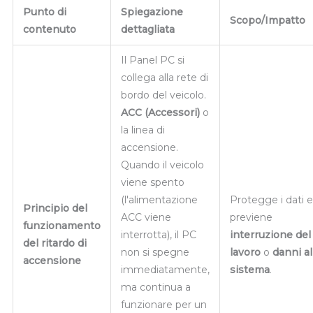
Punto di
Spiegazione
Scopo/Impatto
contenuto
dettagliata
Il Panel PC si
collega alla rete di
bordo del veicolo.
ACC (Accessori)
o
la linea di
accensione.
Quando il veicolo
viene spento
(l'alimentazione
Protegge i dati e
Principio del
ACC viene
previene
funzionamento
interrotta), il PC
interruzione del
del ritardo di
non si spegne
lavoro
o
danni al
accensione
immediatamente,
sistema
.
ma continua a
funzionare per un