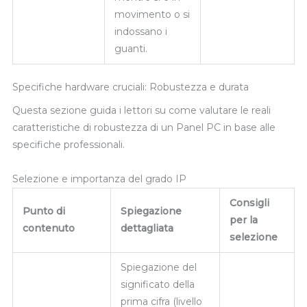
movimento o si
indossano i
guanti.
Specifiche hardware cruciali: Robustezza e durata
Questa sezione guida i lettori su come valutare le reali
caratteristiche di robustezza di un Panel PC in base alle
specifiche professionali.
Selezione e importanza del grado IP
Consigli
Punto di
Spiegazione
per la
contenuto
dettagliata
selezione
Spiegazione del
significato della
prima cifra (livello