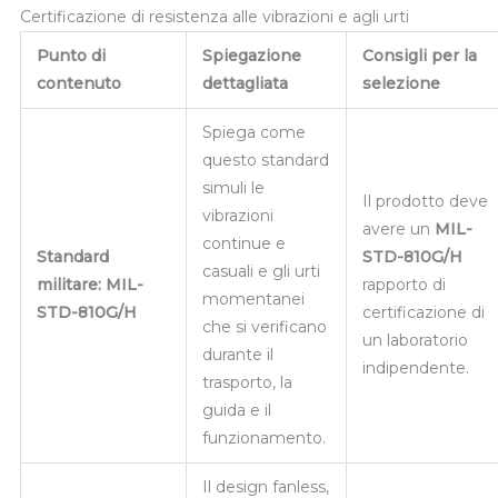
Certificazione di resistenza alle vibrazioni e agli urti
Punto di
Spiegazione
Consigli per la
contenuto
dettagliata
selezione
Spiega come
questo standard
simuli le
Il prodotto deve
vibrazioni
avere un
MIL-
continue e
Standard
STD-810G/H
casuali e gli urti
militare: MIL-
rapporto di
momentanei
STD-810G/H
certificazione di
che si verificano
un laboratorio
durante il
indipendente.
trasporto, la
guida e il
funzionamento.
Il design fanless,