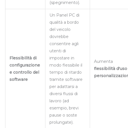
(spegnimento).
Un Panel PC di
qualità a bordo
del veicolo
dovrebbe
consentire agli
utenti di
Flessibilità di
impostare in
Aumenta
configurazione
modo flessibile il
flessibilità d'uso
e controllo del
tempo di ritardo
personalizzazio
software
tramite software
per adattarsi a
diversi flussi di
lavoro (ad
esempio, brevi
pause o soste
prolungate).