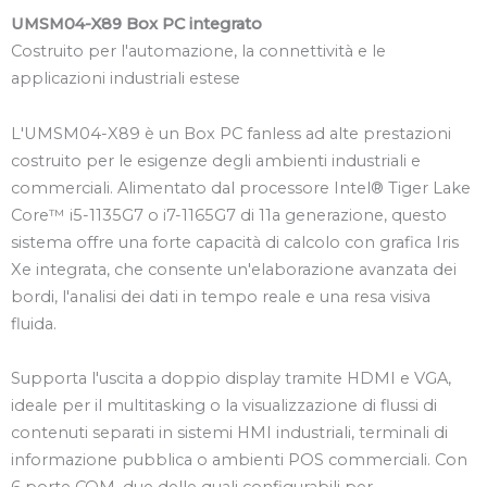
UMSM04-X89 Box PC integrato
Costruito per l'automazione, la connettività e le
applicazioni industriali estese
L'UMSM04-X89 è un Box PC fanless ad alte prestazioni
costruito per le esigenze degli ambienti industriali e
commerciali. Alimentato dal processore Intel® Tiger Lake
Core™ i5-1135G7 o i7-1165G7 di 11a generazione, questo
sistema offre una forte capacità di calcolo con grafica Iris
Xe integrata, che consente un'elaborazione avanzata dei
bordi, l'analisi dei dati in tempo reale e una resa visiva
fluida.
Supporta l'uscita a doppio display tramite HDMI e VGA,
ideale per il multitasking o la visualizzazione di flussi di
contenuti separati in sistemi HMI industriali, terminali di
informazione pubblica o ambienti POS commerciali. Con