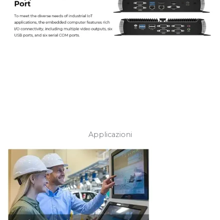
Applicazioni