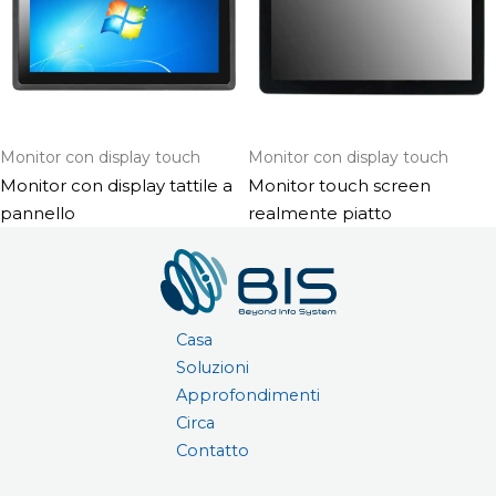
Monitor con display touch
Monitor con display touch
Monitor con display tattile a
Monitor touch screen
pannello
realmente piatto
Casa
Soluzioni
Approfondimenti
Circa
Contatto