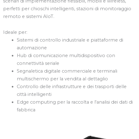
scenari di implementazione flessibili, mobili e wireless,
perfetti per chioschi intelligenti, stazioni di monitoraggio
remoto e sistemi AIoT.
Ideale per:
Sistemi di controllo industriale e piattaforme di
automazione
Hub di comunicazione multidispositivo con
connettività seriale
Segnaletica digitale commerciale e terminali
multischermo per la vendita al dettaglio
Controllo delle infrastrutture e dei trasporti delle
città intelligenti
Edge computing per la raccolta e l'analisi dei dati di
fabbrica